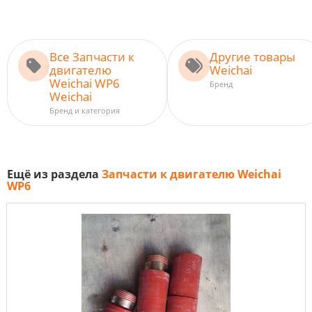
Все Запчасти к
Другие товары
двигателю
Weichai
Weichai WP6
Бренд
Weichai
Бренд и категория
Ещё из раздела
Запчасти к двигателю Weichai
WP6