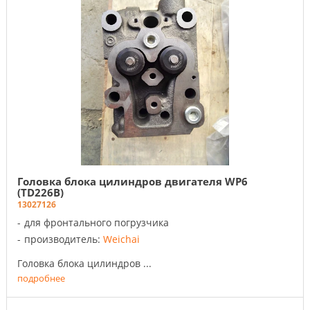
Головка блока цилиндров двигателя WP6
(TD226B)
13027126
для фронтального погрузчика
производитель:
Weichai
Головка блока цилиндров ...
подробнее