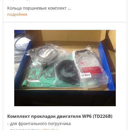
Кольца поршневые комплект ...
подробнее
Комплект прокладок двигателя WP6 (TD226B)
для фронтального погрузчика