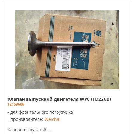
Клапан выпускной двигателя WP6 (TD226B)
12159606
для фронтального погрузчика
производитель:
Weichai
Клапан выпускной ...