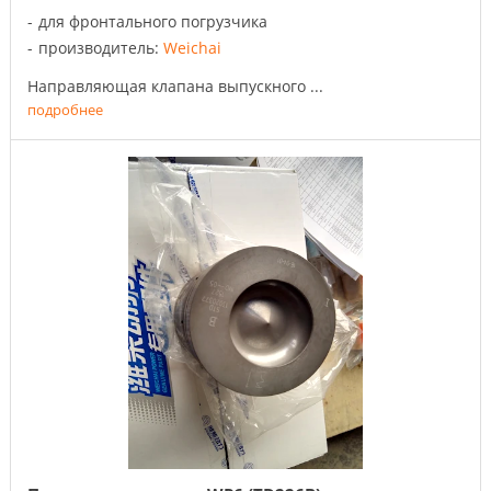
для фронтального погрузчика
производитель:
Weichai
Направляющая клапана выпускного ...
подробнее