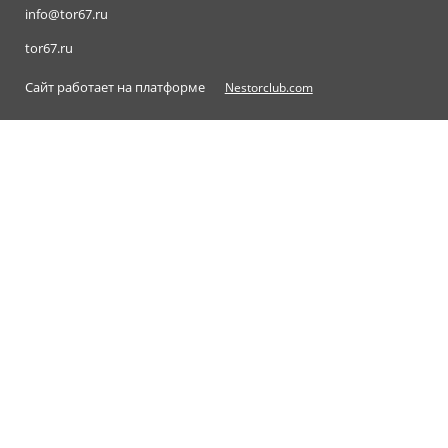
info@tor67.ru
tor67.ru
Сайт работает на платформе
Nestorclub.com