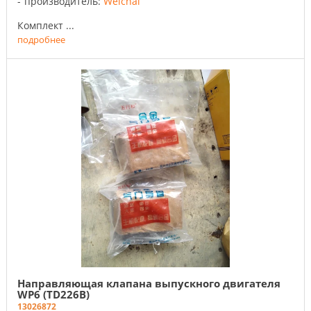
производитель:
Weichai
Комплект ...
подробнее
Направляющая клапана выпускного двигателя
WP6 (TD226B)
13026872