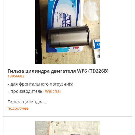
Гильза цилиндра двигателя WP6 (TD226B)
13056682
для фронтального погрузчика
производитель:
Weichai
Гильза цилиндра ...
подробнее