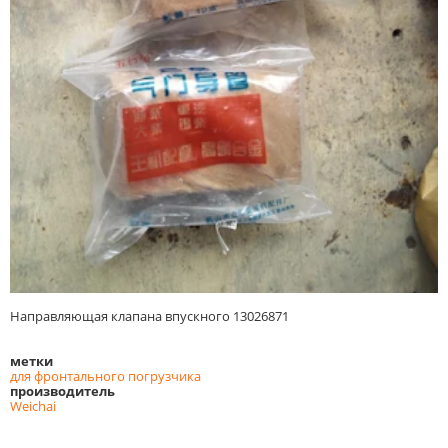
Направляющая клапана впускного 13026871
метки
для фронтального погрузчика
производитель
Weichai