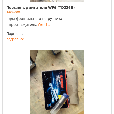
Поршень двигателя WP6 (TD226B)
13032095
для фронтального погрузчика
производитель:
Weichai
Поршень ...
подробнее