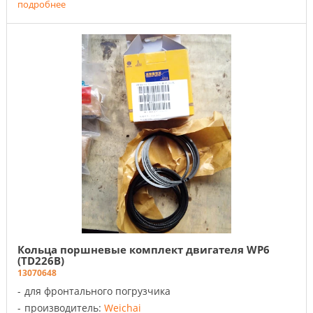
подробнее
Кольца поршневые комплект двигателя WP6
(TD226B)
13070648
для фронтального погрузчика
производитель:
Weichai