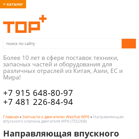
≡ каталог
Более 10 лет в сфере поставок техники,
запасных частей и оборудования для
различных отраслей из Китая, Азии, ЕС и
Мира!
+7 915 648-80-97
+7 481 226-84-94
Главная
»
Запчасти к двигателю Weichai WP6
»
Направляющая
впускного клапана двигателя WP6 (TD226B)
Направляющая впускного