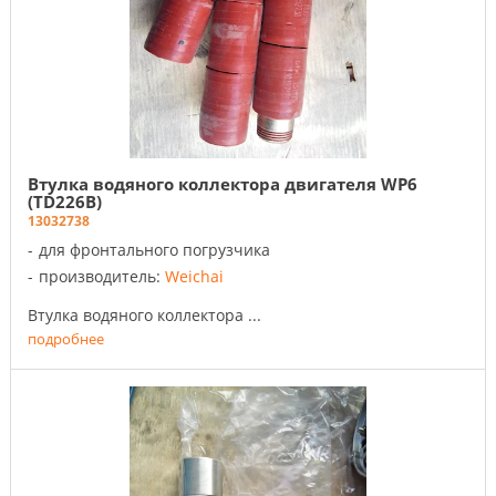
Втулка водяного коллектора двигателя WP6
(TD226B)
13032738
для фронтального погрузчика
производитель:
Weichai
Втулка водяного коллектора ...
подробнее