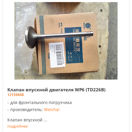
Клапан впускной двигателя WP6 (TD226B)
12159608
для фронтального погрузчика
производитель:
Weichai
Клапан впускной ...
подробнее