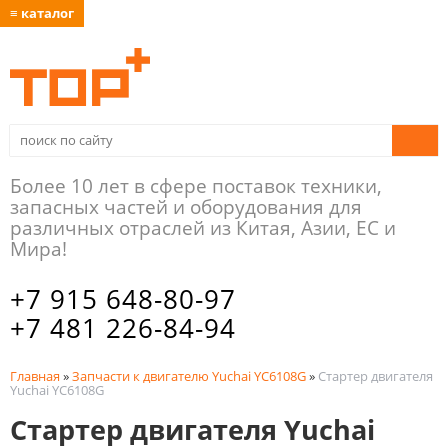
≡ каталог
Более 10 лет в сфере поставок техники,
запасных частей и оборудования для
различных отраслей из Китая, Азии, ЕС и
Мира!
+7 915 648-80-97
+7 481 226-84-94
Главная
»
Запчасти к двигателю Yuchai YC6108G
»
Стартер двигателя
Yuchai YC6108G
Стартер двигателя Yuchai