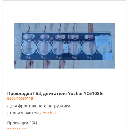
Прокладка ГБЦ двигателя Yuchai YC6108G
B300-1003011B
для фронтального погрузчика
производитель:
Yuchai
Прокладка ГБЦ ...