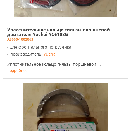
Уплотнительное кольцо гильзы поршневой
двигателя Yuchai YC6108G
A3000-1002063
для фронтального погрузчика
производитель:
Yuchai
Уплотнительное кольцо гильзы поршневой ...
подробнее