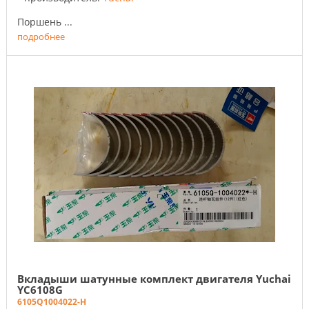
Поршень ...
подробнее
Вкладыши шатунные комплект двигателя Yuchai
YC6108G
6105Q1004022-H