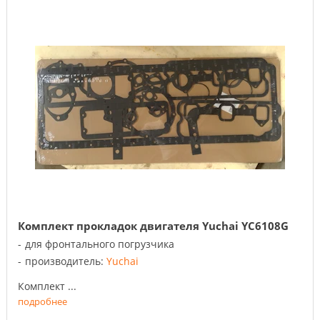
Комплект прокладок двигателя Yuchai YC6108G
для фронтального погрузчика
производитель:
Yuchai
Комплект ...
подробнее