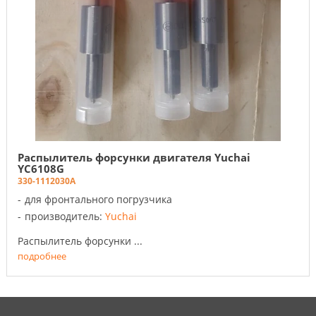
Распылитель форсунки двигателя Yuchai
YC6108G
330-1112030A
для фронтального погрузчика
производитель:
Yuchai
Распылитель форсунки ...
подробнее