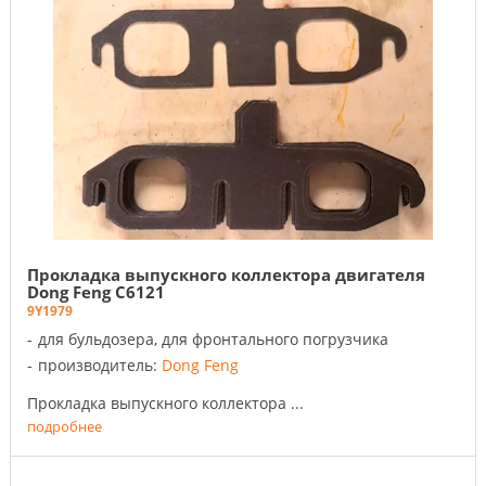
Прокладка выпускного коллектора двигателя
Dong Feng C6121
9Y1979
для бульдозера, для фронтального погрузчика
производитель:
Dong Feng
Прокладка выпускного коллектора ...
подробнее