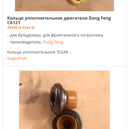
Кольцо уплотнительное двигателя Dong Feng
C6121
3S549 (9.53x4.3)
для бульдозера, для фронтального погрузчика
производитель:
Dong Feng
Кольцо уплотнительное 3S549 ...
подробнее