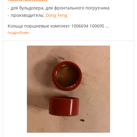
для бульдозера, для фронтального погрузчика
производитель:
Dong Feng
Кольца поршневые комплект 1006694 100695 ...
подробнее