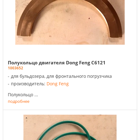
Полукольцо двигателя Dong Feng C6121
1003652
для бульдозера, для фронтального погрузчика
производитель:
Dong Feng
Полукольцо ...
подробнее