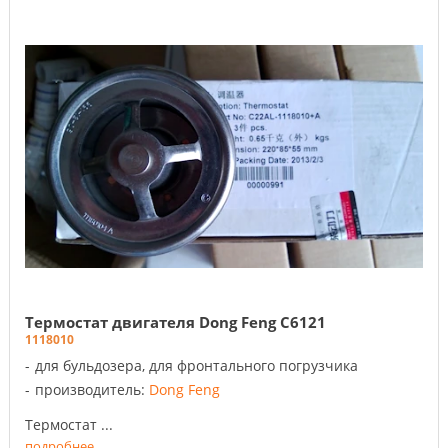
Термостат двигателя Dong Feng C6121
1118010
для бульдозера, для фронтального погрузчика
производитель:
Dong Feng
Термостат ...
подробнее