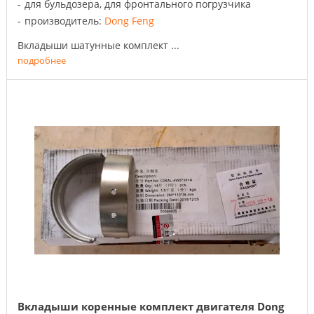
для бульдозера, для фронтального погрузчика
производитель:
Dong Feng
Вкладыши шатунные комплект ...
подробнее
Вкладыши коренные комплект двигателя Dong