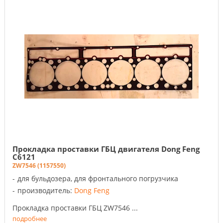
Прокладка проставки ГБЦ двигателя Dong Feng
C6121
ZW7546 (1157550)
для бульдозера, для фронтального погрузчика
производитель:
Dong Feng
Прокладка проставки ГБЦ ZW7546 ...
подробнее