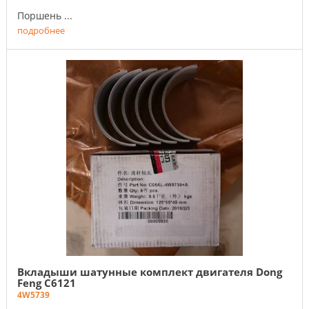
Поршень ...
подробнее
Вкладыши шатунные комплект двигателя Dong
Feng C6121
4W5739