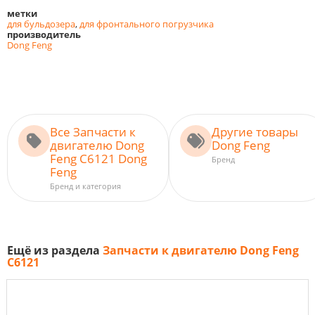
метки
для бульдозера
,
для фронтального погрузчика
производитель
Dong Feng
Все Запчасти к
Другие товары
двигателю Dong
Dong Feng
Feng C6121 Dong
Бренд
Feng
Бренд и категория
Ещё из раздела
Запчасти к двигателю Dong Feng
C6121