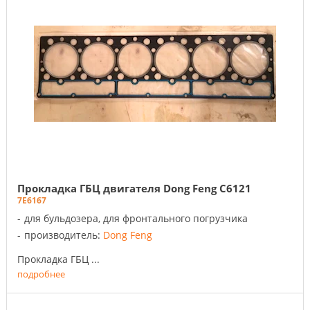
Прокладка ГБЦ двигателя Dong Feng C6121
7E6167
для бульдозера, для фронтального погрузчика
производитель:
Dong Feng
Прокладка ГБЦ ...
подробнее