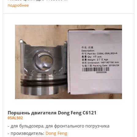
подробнее
Поршень двигателя Dong Feng C6121
05AL502
для бульдозера, для фронтального погрузчика
производитель:
Dong Feng