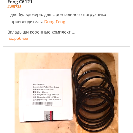
Feng C6121
4W5738
для бульдозера, для фронтального погрузчика
производитель:
Dong Feng
Вкладыши коренные комплект ...
подробнее