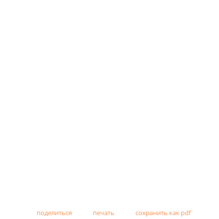
поделиться
печать
сохранить как pdf